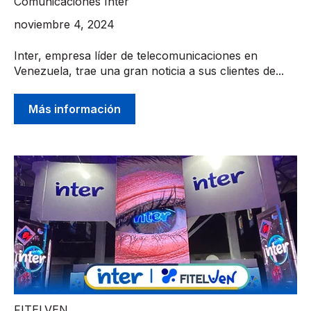
Comunicaciones Inter
noviembre 4, 2024
Inter, empresa líder de telecomunicaciones en
Venezuela, trae una gran noticia a sus clientes de...
Más información
FITELVEN