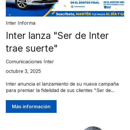
Inter Informa
Inter lanza "Ser de Inter
trae suerte"
Comunicaciones Inter
octubre 3, 2025
Inter anuncia el lanzamiento de su nueva campaña
para premiar la fidelidad de sus clientes "Ser de...
Más información