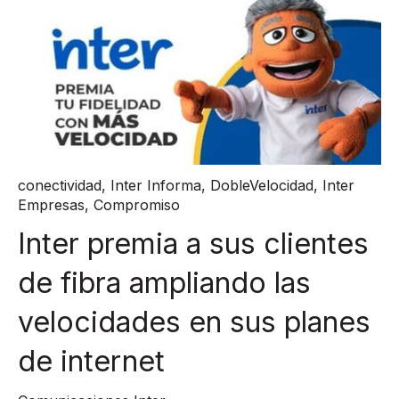
conectividad
,
Inter Informa
,
DobleVelocidad
,
Inter
Empresas
,
Compromiso
Inter premia a sus clientes
de fibra ampliando las
velocidades en sus planes
de internet