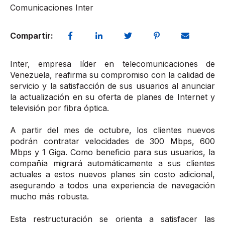
Comunicaciones Inter
Compartir:
Inter, empresa líder en telecomunicaciones de
Venezuela, reafirma su compromiso con la calidad de
servicio y la satisfacción de sus usuarios al anunciar
la actualización en su oferta de planes de Internet y
televisión por fibra óptica.
A partir del mes de octubre, los clientes nuevos
podrán contratar velocidades de 300 Mbps, 600
Mbps y 1 Giga. Como beneficio para sus usuarios, la
compañía migrará automáticamente a sus clientes
actuales a estos nuevos planes sin costo adicional,
asegurando a todos una experiencia de navegación
mucho más robusta.
Esta restructuración se orienta a satisfacer las