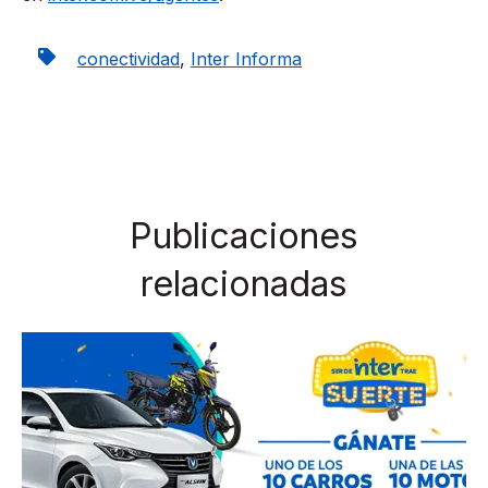
conectividad
,
Inter Informa
Publicaciones
relacionadas