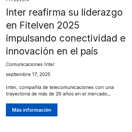
Inter reafirma su liderazgo
en Fitelven 2025
impulsando conectividad e
innovación en el país
Comunicaciones Inter
septiembre 17, 2025
Inter, compañía de telecomunicaciones con una
trayectoria de más de 29 años en el mercado...
Más información