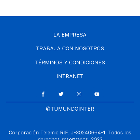
LA EMPRESA
TRABAJA CON NOSOTROS
TÉRMINOS Y CONDICIONES
INTRANET
@TUMUNDOINTER
Corporación Telemic RIF. J-30240664-1. Todos los
derechos reservados. 2023