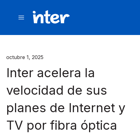
octubre 1, 2025
Inter acelera la
velocidad de sus
planes de Internet y
TV por fibra óptica