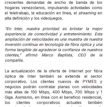
crecientes demandas de ancho de banda de los
hogares venezolanos, impulsando actividades como
el teletrabajo, la educación en línea, el
streaming
en
alta definición y los videojuegos.
"En Inter, nuestra prioridad es brindar la mejor
experiencia de conectividad y entretenimiento. Esta
ampliación de velocidades es una muestra de nuestra
inversión continua en tecnología de fibra óptica y una
forma tangible de agradecer la confianza de nuestros
clientes," afirmó Marco Baptista, CEO de la
compañía.
La actualización de la oferta de Internet por fibra
óptica de Inter también se extiende al sector
corporativo. Los clientes nuevos de PYMES y
negocios podrán contratar planes con velocidades
más altas de 150 Mbps, 400 Mbps, 700 Mbps y 1
Giga. Asimismo, en línea con el beneficio residencial,
los clientes corporativos actuales también