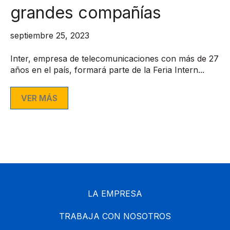
grandes compañías
septiembre 25, 2023
Inter, empresa de telecomunicaciones con más de 27
años en el país, formará parte de la Feria Intern...
VER MÁS
LA EMPRESA
TRABAJA CON NOSOTROS