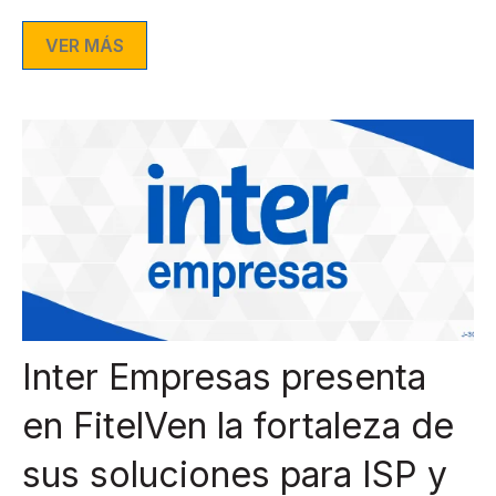
VER MÁS
Inter Empresas presenta
en FitelVen la fortaleza de
sus soluciones para ISP y