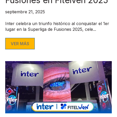
Fusiones en Fitelven 2025
septiembre 21, 2025
Inter celebra un triunfo histórico al conquistar el 1er
lugar en la Superliga de Fusiones 2025, cele...
VER MÁS