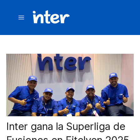
Inter gana la Superliga de