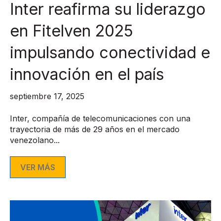
Inter reafirma su liderazgo
en Fitelven 2025
impulsando conectividad e
innovación en el país
septiembre 17, 2025
Inter, compañía de telecomunicaciones con una
trayectoria de más de 29 años en el mercado
venezolano...
VER MÁS