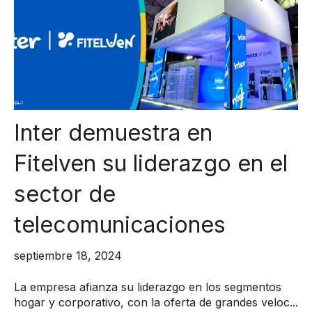
Inter demuestra en
Fitelven su liderazgo en el
sector de
telecomunicaciones
septiembre 18, 2024
La empresa afianza su liderazgo en los segmentos
hogar y corporativo, con la oferta de grandes veloc...