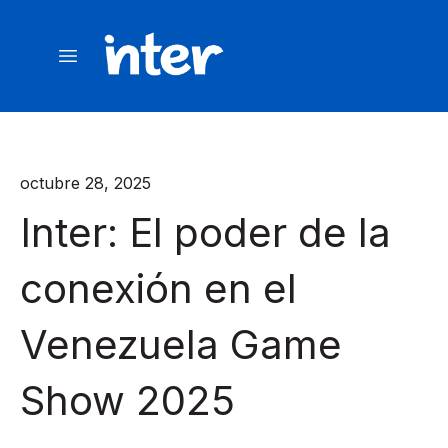
octubre 28, 2025
Inter: El poder de la
conexión en el
Venezuela Game
Show 2025