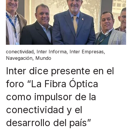
conectividad
,
Inter Informa
,
Inter Empresas
,
Navegación
,
Mundo
Inter dice presente en el
foro “La Fibra Óptica
como impulsor de la
conectividad y el
desarrollo del país”