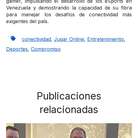
gamer, impulsando el desarrollo de los eSports en
Venezuela y demostrando la capacidad de su fibra
para manejar los desafíos de conectividad más
exigentes del país.
conectividad
,
Jugar Online
,
Entretenimiento
,
Deportes
,
Compromiso
Publicaciones
relacionadas