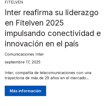
FITELVEN
Inter reafirma su liderazgo
en Fitelven 2025
impulsando conectividad e
innovación en el país
Comunicaciones Inter
septiembre 17, 2025
Inter, compañía de telecomunicaciones con una
trayectoria de más de 29 años en el mercado...
Más información