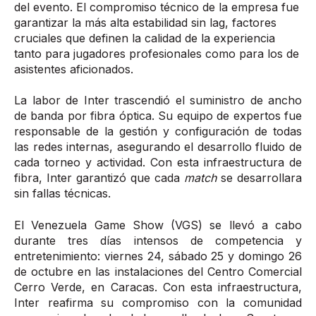
del evento. El compromiso técnico de la empresa fue
garantizar la más alta estabilidad sin lag, factores
cruciales que definen la calidad de la experiencia
tanto para jugadores profesionales como para los de
asistentes aficionados.
La labor de Inter trascendió el suministro de ancho
de banda por fibra óptica. Su equipo de expertos fue
responsable de la gestión y configuración de todas
las redes internas, asegurando el desarrollo fluido de
cada torneo y actividad. Con esta infraestructura de
fibra, Inter garantizó que cada
match
se desarrollara
sin fallas técnicas.
El Venezuela Game Show (VGS) se llevó a cabo
durante tres días intensos de competencia y
entretenimiento: viernes 24, sábado 25 y domingo 26
de octubre en las instalaciones del Centro Comercial
Cerro Verde, en Caracas. Con esta infraestructura,
Inter reafirma su compromiso con la comunidad