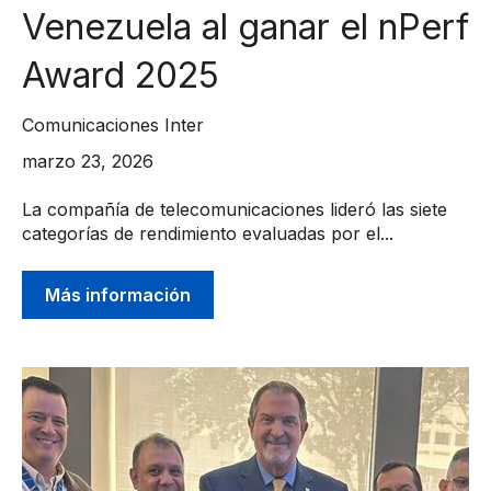
Venezuela al ganar el nPerf
Award 2025
Comunicaciones Inter
marzo 23, 2026
La compañía de telecomunicaciones lideró las siete
categorías de rendimiento evaluadas por el...
Más información