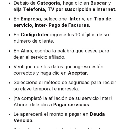
Debajo de
Categoría
, haga clic en
Buscar
y
elija
Telefonía, TV por suscripción e Internet
.
En
Empresa
, seleccione
Inter
y, en
Tipo de
servicio
,
Inter- Pago de Facturas
.
En
Código Inter
ingrese los 10 dígitos de su
número de cliente.
En
Alias
, escriba la palabra que desee para
dejar el servicio afiliado.
Verifique que los datos que ingresó estén
correctos y haga clic en
Aceptar
.
Seleccione el método de seguridad para recibir
su clave temporal e ingrésela.
¡Ya completó la afiliación de su servicio Inter!
Ahora, dele clic a
Pagar servicios
.
Le aparecerá el monto a pagar en
Deuda
Vencida
.