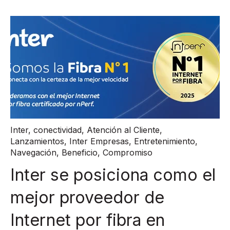
Inter
,
conectividad
,
Atención al Cliente
,
Lanzamientos
,
Inter Empresas
,
Entretenimiento
,
Navegación
,
Beneficio
,
Compromiso
Inter se posiciona como el
mejor proveedor de
Internet por fibra en