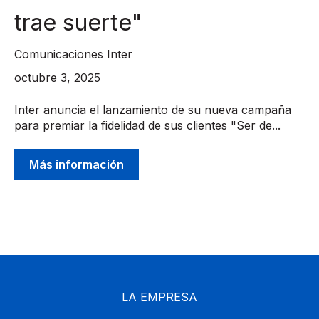
trae suerte"
Comunicaciones Inter
octubre 3, 2025
Inter anuncia el lanzamiento de su nueva campaña
para premiar la fidelidad de sus clientes "Ser de...
Más información
LA EMPRESA