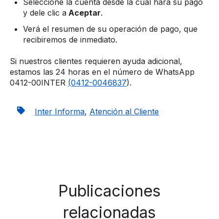
Seleccione la cuenta desde la cual hará su pago
y dele clic a
Aceptar
.
Verá el resumen de su operación de pago, que
recibiremos de inmediato.
Si nuestros clientes requieren ayuda adicional,
estamos las 24 horas en el número de WhatsApp
0412-00INTER
(0412-0046837
).
Inter Informa
,
Atención al Cliente
Publicaciones
relacionadas