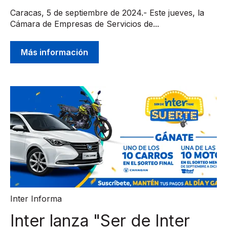
Caracas, 5 de septiembre de 2024.- Este jueves, la
Cámara de Empresas de Servicios de...
Más información
Inter Informa
Inter lanza "Ser de Inter