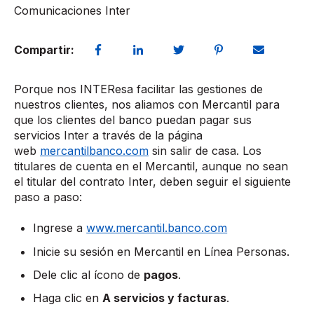
Comunicaciones Inter
Compartir:
Porque nos INTEResa facilitar las gestiones de
nuestros clientes, nos aliamos con Mercantil para
que los clientes del banco puedan pagar sus
servicios Inter a través de la página
web
mercantilbanco.com
sin salir de casa. Los
titulares de cuenta en el Mercantil, aunque no sean
el titular del contrato Inter, deben seguir el siguiente
paso a paso:
Ingrese a
www.mercantil.banco.com
Inicie su sesión en Mercantil en Línea Personas.
Dele clic al ícono de
pagos
.
Haga clic en
A servicios y facturas
.