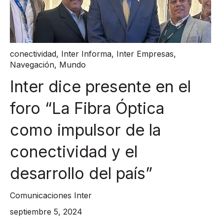
conectividad
,
Inter Informa
,
Inter Empresas
,
Navegación
,
Mundo
Inter dice presente en el
foro “La Fibra Óptica
como impulsor de la
conectividad y el
desarrollo del país”
Comunicaciones Inter
septiembre 5, 2024