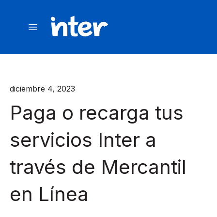
diciembre 4, 2023
Paga o recarga tus
servicios Inter a
través de Mercantil
en Línea